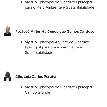
Vigário Episcopal do Vicariato Episcopal
para o Meio Ambiente e Sustentabilidade
Pe. José Milton da Conceição Gomes Cardoso
Vigário Episcopal Adjunto do Vicariato
Episcopal para o Meio Ambiente e
Sustentabilidade
Côn. Luiz Carlos Pereira
Vigário Episcopal do Vicariato Episcopal
Campo Grande