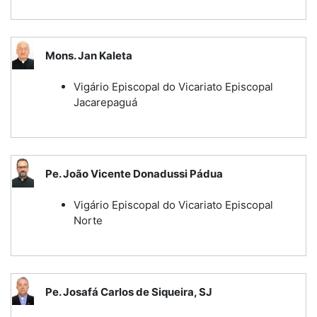
Mons. Jan Kaleta
Vigário Episcopal do Vicariato Episcopal
Jacarepaguá
Pe. João Vicente Donadussi Pádua
Vigário Episcopal do Vicariato Episcopal
Norte
Pe. Josafá Carlos de Siqueira, SJ