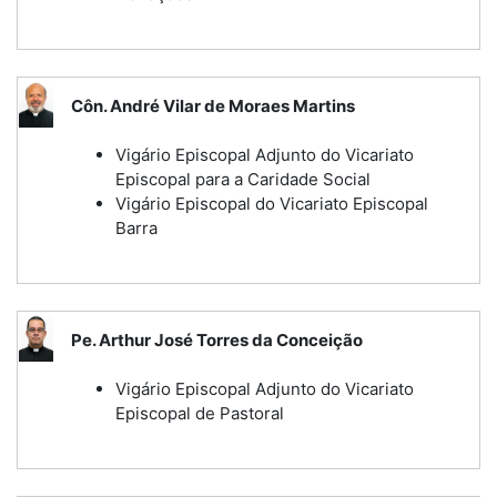
Côn. André Vilar de Moraes Martins
Vigário Episcopal Adjunto do Vicariato
Episcopal para a Caridade Social
Vigário Episcopal do Vicariato Episcopal
Barra
Pe. Arthur José Torres da Conceição
Vigário Episcopal Adjunto do Vicariato
Episcopal de Pastoral