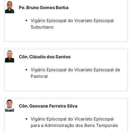
Pe. Bruno Gomes Borba
Vigário Episcopal do Vicariato Episcopal
Suburbano
Côn. Cláudio dos Santos
Vigário Episcopal do Vicariato Episcopal de
Pastoral
Côn. Geovane Ferreira Silva
Vigário Episcopal do Vicariato Episcopal
para a Administração dos Bens Temporais