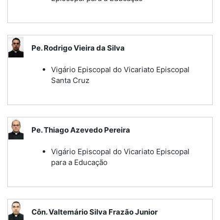
Pe. Rodrigo Vieira da Silva
Vigário Episcopal do Vicariato Episcopal
Santa Cruz
Pe. Thiago Azevedo Pereira
Vigário Episcopal do Vicariato Episcopal
para a Educação
Côn. Valtemário Silva Frazão Junior