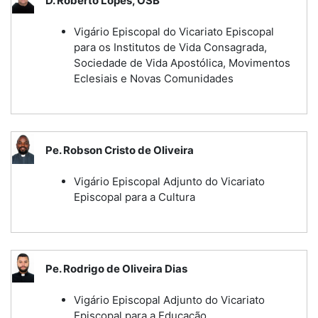
D. Roberto Lopes, OSB
Vigário Episcopal do Vicariato Episcopal
para os Institutos de Vida Consagrada,
Sociedade de Vida Apostólica, Movimentos
Eclesiais e Novas Comunidades
Pe. Robson Cristo de Oliveira
Vigário Episcopal Adjunto do Vicariato
Episcopal para a Cultura
Pe. Rodrigo de Oliveira Dias
Vigário Episcopal Adjunto do Vicariato
Episcopal para a Educação