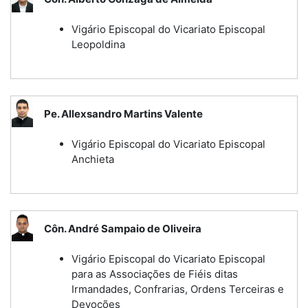
Vigário Episcopal do Vicariato Episcopal
Leopoldina
Pe. Allexsandro Martins Valente
Vigário Episcopal do Vicariato Episcopal
Anchieta
Côn. André Sampaio de Oliveira
Vigário Episcopal do Vicariato Episcopal
para as Associações de Fiéis ditas
Irmandades, Confrarias, Ordens Terceiras e
Devoções