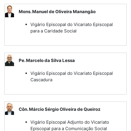
Mons. Manuel de Oliveira Manangão
Vigário Episcopal do Vicariato Episcopal
para a Caridade Social
Pe. Marcelo da Silva Lessa
Vigário Episcopal do Vicariato Episcopal
Cascadura
Côn. Márcio Sérgio Oliveira de Queiroz
Vigário Episcopal Adjunto do Vicariato
Episcopal para a Comunicação Social