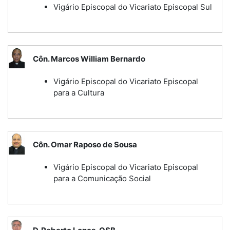
Vigário Episcopal do Vicariato Episcopal Sul
Côn. Marcos William Bernardo
Vigário Episcopal do Vicariato Episcopal
para a Cultura
Côn. Omar Raposo de Sousa
Vigário Episcopal do Vicariato Episcopal
para a Comunicação Social