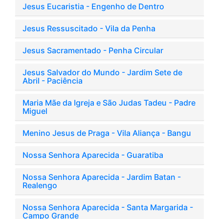
Jesus Eucaristia - Engenho de Dentro
Jesus Ressuscitado - Vila da Penha
Jesus Sacramentado - Penha Circular
Jesus Salvador do Mundo - Jardim Sete de
Abril - Paciência
Maria Mãe da Igreja e São Judas Tadeu - Padre
Miguel
Menino Jesus de Praga - Vila Aliança - Bangu
Nossa Senhora Aparecida - Guaratiba
Nossa Senhora Aparecida - Jardim Batan -
Realengo
Nossa Senhora Aparecida - Santa Margarida -
Campo Grande