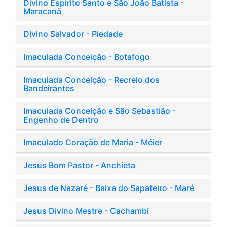
Divino Espírito Santo e São João Batista -
Maracanã
Divino Salvador - Piedade
Imaculada Conceição - Botafogo
Imaculada Conceição - Recreio dos
Bandeirantes
Imaculada Conceição e São Sebastião -
Engenho de Dentro
Imaculado Coração de Maria - Méier
Jesus Bom Pastor - Anchieta
Jesus de Nazaré - Baixa do Sapateiro - Maré
Jesus Divino Mestre - Cachambi