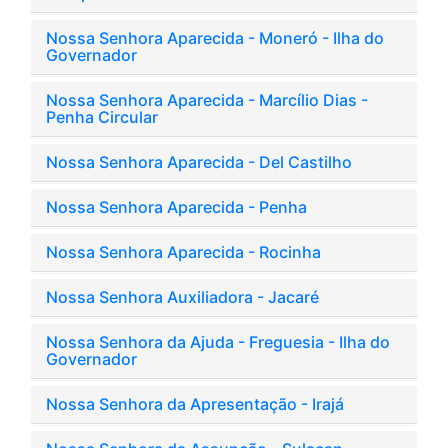
Nossa Senhora Aparecida - Moneró - Ilha do
Governador
Nossa Senhora Aparecida - Marcílio Dias -
Penha Circular
Nossa Senhora Aparecida - Del Castilho
Nossa Senhora Aparecida - Penha
Nossa Senhora Aparecida - Rocinha
Nossa Senhora Auxiliadora - Jacaré
Nossa Senhora da Ajuda - Freguesia - Ilha do
Governador
Nossa Senhora da Apresentação - Irajá