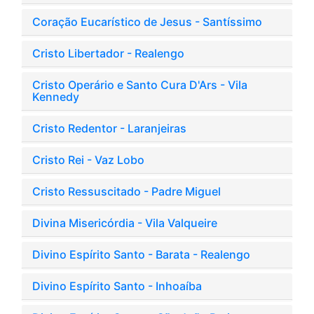
Coração Eucarístico de Jesus - Santíssimo
Cristo Libertador - Realengo
Cristo Operário e Santo Cura D'Ars - Vila
Kennedy
Cristo Redentor - Laranjeiras
Cristo Rei - Vaz Lobo
Cristo Ressuscitado - Padre Miguel
Divina Misericórdia - Vila Valqueire
Divino Espírito Santo - Barata - Realengo
Divino Espírito Santo - Inhoaíba