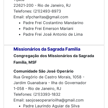
22621-200 - Rio de Janeiro, RJ
Telefones: (21)2493-8973
Email: sfpcharitas@gmail.com
Padre Frei Costantino Mandarino
Padre Frei Emerson Mariani
Padre Frei José Antonio de Lima
Missionários da Sagrada Família
Congregação dos Missionários da Sagrada
Família, MSF
Comunidade São José Operário
Rua Gregório de Castro Morais, 1058 -
Jardim Guanabara - Ilha do Governador
1-058 - Rio de Janeiro, RJ
Telefones: (21)3393-1832
Email: saojoseoperarioilha@gmail.com
Padre Laurindo Aguiar da Silva