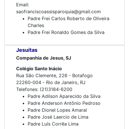
Email:
saofranciscoassisparoquia@gmail.com
Padre Frei Carlos Roberto de Oliveira
Charles
Padre Frei Ronaldo Gomes da Silva
Jesuítas
Companhia de Jesus, SJ
Colégio Santo Inácio
Rua São Clemente, 226 - Botafogo
22260-004 - Rio de Janeiro, RJ
Telefones: (21)3184-6200
Padre Adilson Aparecido da Silva
Padre Anderson Antônio Pedroso
Padre Dionel Lopes Amaral
Padre José Laercio de Lima
Padre Luís Corrêa Lima