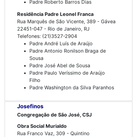
Padre Roberto Barros Dias
Residência Padre Leonel Franca
Rua Marquês de São Vicente, 389 - Gávea
22451-047 - Rio de Janeiro, RJ
Telefones: (21)3527-2904
Padre André Luís de Araújo
Padre Antonio Ronilson Braga de
Sousa
Padre José Abel de Sousa
Padre Paulo Veríssimo de Araújo
Filho
Padre Washington da Silva Paranhos
Josefinos
Congregação de São José, CSJ
Obra Social Murialdo
Rua Franco Vaz, 309 - Quintino