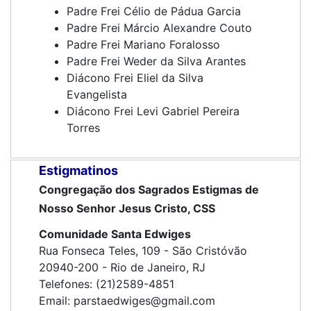
Padre Frei Célio de Pádua Garcia
Padre Frei Márcio Alexandre Couto
Padre Frei Mariano Foralosso
Padre Frei Weder da Silva Arantes
Diácono Frei Eliel da Silva
Evangelista
Diácono Frei Levi Gabriel Pereira
Torres
Estigmatinos
Congregação dos Sagrados Estigmas de
Nosso Senhor Jesus Cristo, CSS
Comunidade Santa Edwiges
Rua Fonseca Teles, 109 - São Cristóvão
20940-200 - Rio de Janeiro, RJ
Telefones: (21)2589-4851
Email: parstaedwiges@gmail.com