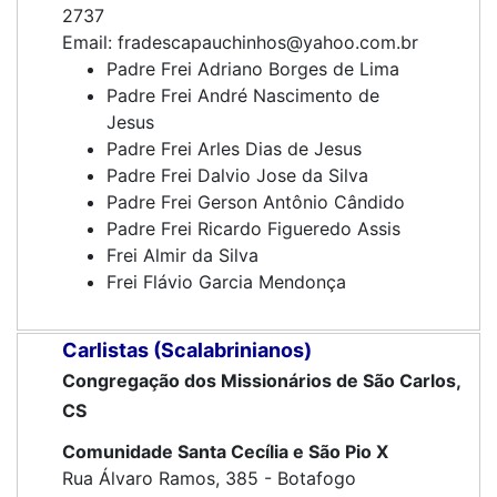
2737
Email: fradescapauchinhos@yahoo.com.br
Padre Frei Adriano Borges de Lima
Padre Frei André Nascimento de
Jesus
Padre Frei Arles Dias de Jesus
Padre Frei Dalvio Jose da Silva
Padre Frei Gerson Antônio Cândido
Padre Frei Ricardo Figueredo Assis
Frei Almir da Silva
Frei Flávio Garcia Mendonça
Carlistas (Scalabrinianos)
Congregação dos Missionários de São Carlos,
CS
Comunidade Santa Cecília e São Pio X
Rua Álvaro Ramos, 385 - Botafogo