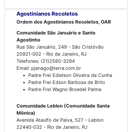
Agostinianos Recoletos
Ordem dos Agostinianos Recoletos, OAR
Comunidade São Januário e Santo
Agostinho
Rua São Januário, 249 - São Cristóvão
20921-002 - Rio de Janeiro, RJ
Telefones: (21)2580-3284
Email: pjanago@terra.com.br
Padre Frei Edielson Oliveira da Cunha
Padre Frei Edson Barbosa de Brito
Padre Frei Wagno Broedel Palma
Comunidade Leblon (Comunidade Santa
Mônica)
Avenida Ataulfo de Paiva, 527 - Leblon
22440-032 - Rio de Janeiro, RJ