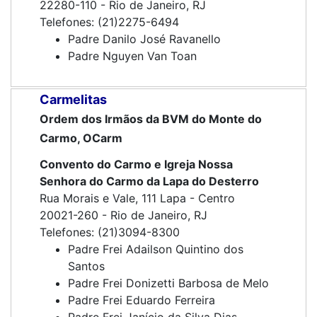
22280-110 - Rio de Janeiro, RJ
Telefones: (21)2275-6494
Padre Danilo José Ravanello
Padre Nguyen Van Toan
Carmelitas
Ordem dos Irmãos da BVM do Monte do
Carmo, OCarm
Convento do Carmo e Igreja Nossa
Senhora do Carmo da Lapa do Desterro
Rua Morais e Vale, 111 Lapa - Centro
20021-260 - Rio de Janeiro, RJ
Telefones: (21)3094-8300
Padre Frei Adailson Quintino dos
Santos
Padre Frei Donizetti Barbosa de Melo
Padre Frei Eduardo Ferreira