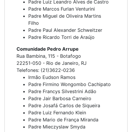
Padre Luiz Leandro Alves de Castro
Padre Marcos Furlan Venturini
Padre Miguel de Oliveira Martins
Filho
Padre Paul Alexander Schweitzer
Padre Ricardo Torri de Araújo
Comunidade Pedro Arrupe
Rua Bambina, 115 - Botafogo
22251-050 - Rio de Janeiro, RJ
Telefones: (21)3622-0236
Irmão Eudson Ramos
Padre Firmino Wongombo Cachipato
Padre Francys Silvestrini Adão
Padre Jair Barbosa Carneiro
Padre Josafá Carlos de Siqueira
Padre Luiz Fernando Klein
Padre Mario de França Miranda
Padre Mieczyslaw Smyda