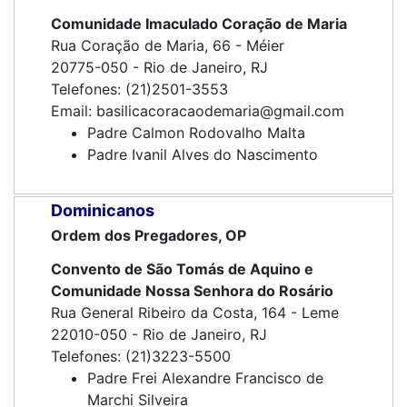
Comunidade Imaculado Coração de Maria
Rua Coração de Maria, 66 - Méier
20775-050 - Rio de Janeiro, RJ
Telefones: (21)2501-3553
Email: basilicacoracaodemaria@gmail.com
Padre Calmon Rodovalho Malta
Padre Ivanil Alves do Nascimento
Dominicanos
Ordem dos Pregadores, OP
Convento de São Tomás de Aquino e
Comunidade Nossa Senhora do Rosário
Rua General Ribeiro da Costa, 164 - Leme
22010-050 - Rio de Janeiro, RJ
Telefones: (21)3223-5500
Padre Frei Alexandre Francisco de
Marchi Silveira