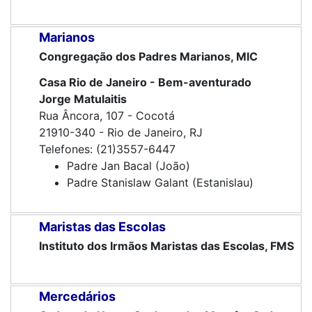
Marianos
Congregação dos Padres Marianos, MIC
Casa Rio de Janeiro - Bem-aventurado
Jorge Matulaitis
Rua Âncora, 107 - Cocotá
21910-340 - Rio de Janeiro, RJ
Telefones: (21)3557-6447
Padre Jan Bacal (João)
Padre Stanislaw Galant (Estanislau)
Maristas das Escolas
Instituto dos Irmãos Maristas das Escolas, FMS
Mercedários