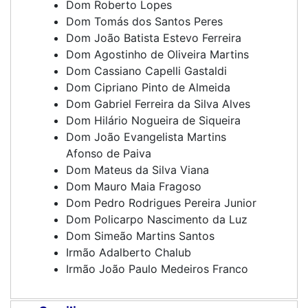
Dom Roberto Lopes
Dom Tomás dos Santos Peres
Dom João Batista Estevo Ferreira
Dom Agostinho de Oliveira Martins
Dom Cassiano Capelli Gastaldi
Dom Cipriano Pinto de Almeida
Dom Gabriel Ferreira da Silva Alves
Dom Hilário Nogueira de Siqueira
Dom João Evangelista Martins
Afonso de Paiva
Dom Mateus da Silva Viana
Dom Mauro Maia Fragoso
Dom Pedro Rodrigues Pereira Junior
Dom Policarpo Nascimento da Luz
Dom Simeão Martins Santos
Irmão Adalberto Chalub
Irmão João Paulo Medeiros Franco