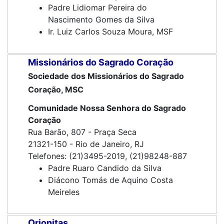
Padre Lidiomar Pereira do
Nascimento Gomes da Silva
Ir. Luiz Carlos Souza Moura, MSF
Missionários do Sagrado Coração
Sociedade dos Missionários do Sagrado
Coração, MSC
Comunidade Nossa Senhora do Sagrado
Coração
Rua Barão, 807 - Praça Seca
21321-150 - Rio de Janeiro, RJ
Telefones: (21)3495-2019, (21)98248-887
Padre Ruaro Candido da Silva
Diácono Tomás de Aquino Costa
Meireles
Orionitas