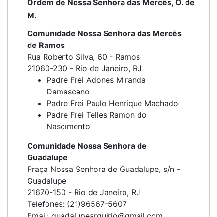
Ordem de Nossa Senhora das Mercês, O. de
M.
Comunidade Nossa Senhora das Mercês
de Ramos
Rua Roberto Silva, 60 - Ramos
21060-230 - Rio de Janeiro, RJ
Padre Frei Adones Miranda
Damasceno
Padre Frei Paulo Henrique Machado
Padre Frei Telles Ramon do
Nascimento
Comunidade Nossa Senhora de
Guadalupe
Praça Nossa Senhora de Guadalupe, s/n -
Guadalupe
21670-150 - Rio de Janeiro, RJ
Telefones: (21)96567-5607
Email: guadalupearquirio@gmail.com