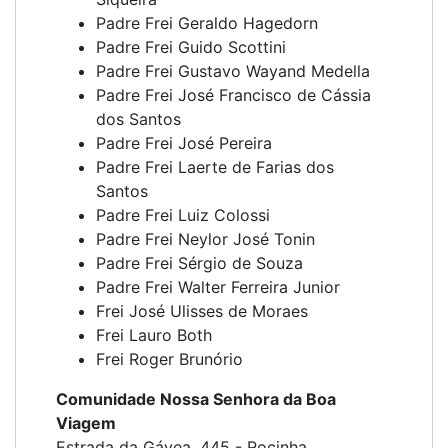
Padre Frei Geraldo Hagedorn
Padre Frei Guido Scottini
Padre Frei Gustavo Wayand Medella
Padre Frei José Francisco de Cássia
dos Santos
Padre Frei José Pereira
Padre Frei Laerte de Farias dos
Santos
Padre Frei Luiz Colossi
Padre Frei Neylor José Tonin
Padre Frei Sérgio de Souza
Padre Frei Walter Ferreira Junior
Frei José Ulisses de Moraes
Frei Lauro Both
Frei Roger Brunório
Comunidade Nossa Senhora da Boa
Viagem
Estrada da Gávea, 445 - Rocinha