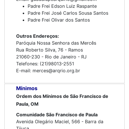
Padre Frei Edson Luiz Raspante
Padre Frei José Carlos Sousa Santos
Padre Frei Olivar dos Santos
Outros Endereços:
Paróquia Nossa Senhora das Mercês
Rua Roberto Silva, 76 - Ramos
21060-230 - Rio de Janeiro - RJ
Telefones: (21)98013-2551
E-mail: merces@arqrio.org.br
Mínimos
Ordem dos Mínimos de São Francisco de
Paula, OM
Comunidade São Francisco de Paula
Avenida Olegário Maciel, 566 - Barra da
Tijuca