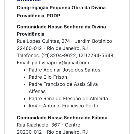
Congregação Pequena Obra da Divina
Providência, PODP
Comunidade Nossa Senhora da Divina
Providência
Rua Lopes Quintas, 274 - Jardim Botânico
22460-012 - Rio de Janeiro, RJ
Telefones: (21)3204-9622, (21)2294-5648
Email: padivinaprov@gmail.com
Padre Ademar José dos Santos
Padre Elio Frison
Padre Francisco de Assis Silva
Alfenas
Padre Renaldo Elesbão de Almeida
Irmão Antonio Francisco Porto
Comunidade Nossa Senhora de Fátima
Rua Riachuelo, 367 - Centro
20230-012 - Rio de Janeiro, RJ