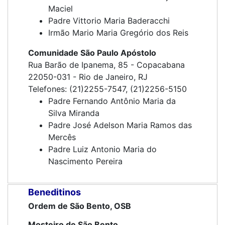
Maciel
Padre Vittorio Maria Baderacchi
Irmão Mario Maria Gregório dos Reis
Comunidade São Paulo Apóstolo
Rua Barão de Ipanema, 85 - Copacabana
22050-031 - Rio de Janeiro, RJ
Telefones: (21)2255-7547, (21)2256-5150
Padre Fernando Antônio Maria da
Silva Miranda
Padre José Adelson Maria Ramos das
Mercês
Padre Luiz Antonio Maria do
Nascimento Pereira
Beneditinos
Ordem de São Bento, OSB
Mosteiro de São Bento