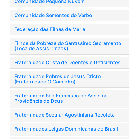
Comunidade Pequena Nuvem
Comunidade Sementes do Verbo
Federação das Filhas de Maria
Filhos da Pobreza do Santíssimo Sacramento
(Toca de Assis Irmãos)
Fraternidade Cristã de Doentes e Deficientes
Fraternidade Pobres de Jesus Cristo
(Fraternidade O Caminho)
Fraternidade São Francisco de Assis na
Providência de Deus
Fraternidade Secular Agostiniana Recoleta
Fraternidades Leigas Dominicanas do Brasil