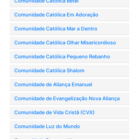
Comunidade Católica Betel
Comunidade Católica Em Adoração
Comunidade Católica Mar a Dentro
Comunidade Católica Olhar Misericordioso
Comunidade Católica Pequeno Rebanho
Comunidade Católica Shalom
Comunidade de Aliança Emanuel
Comunidade de Evangelização Nova Aliança
Comunidade de Vida Cristã (CVX)
Comunidade Luz do Mundo