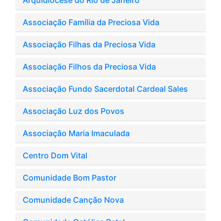
Arquidiocese do Rio de Janeiro
Associação Família da Preciosa Vida
Associação Filhas da Preciosa Vida
Associação Filhos da Preciosa Vida
Associação Fundo Sacerdotal Cardeal Sales
Associação Luz dos Povos
Associação Maria Imaculada
Centro Dom Vital
Comunidade Bom Pastor
Comunidade Canção Nova