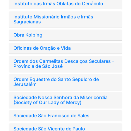
Instituto das Irmãs Oblatas do Cenáculo
Instituto Missionário Irmãos e Irmãs
Sagracianas
Obra Kolpíng
Oficinas de Oração e Vida
Ordem dos Carmelitas Descalços Seculares -
Província de São José
Ordem Equestre do Santo Sepulcro de
Jerusalém
Sociedade Nossa Senhora da Misericórdia
(Society of Our Lady of Mercy)
Sociedade São Francisco de Sales
Sociedade São Vicente de Paulo