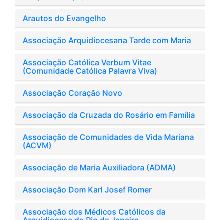
Arautos do Evangelho
Associação Arquidiocesana Tarde com Maria
Associação Católica Verbum Vitae
(Comunidade Católica Palavra Viva)
Associação Coração Novo
Associação da Cruzada do Rosário em Família
Associação de Comunidades de Vida Mariana
(ACVM)
Associação de Maria Auxiliadora (ADMA)
Associação Dom Karl Josef Romer
Associação dos Médicos Católicos da