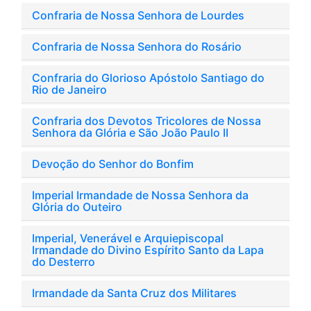
Confraria de Nossa Senhora de Lourdes
Confraria de Nossa Senhora do Rosário
Confraria do Glorioso Apóstolo Santiago do
Rio de Janeiro
Confraria dos Devotos Tricolores de Nossa
Senhora da Glória e São João Paulo II
Devoção do Senhor do Bonfim
Imperial Irmandade de Nossa Senhora da
Glória do Outeiro
Imperial, Venerável e Arquiepiscopal
Irmandade do Divino Espírito Santo da Lapa
do Desterro
Irmandade da Santa Cruz dos Militares