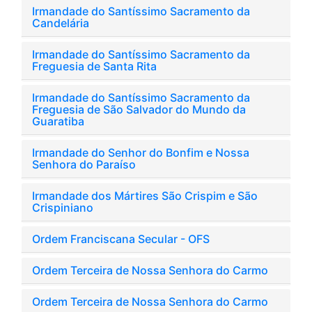
Irmandade do Santíssimo Sacramento da
Candelária
Irmandade do Santíssimo Sacramento da
Freguesia de Santa Rita
Irmandade do Santíssimo Sacramento da
Freguesia de São Salvador do Mundo da
Guaratiba
Irmandade do Senhor do Bonfim e Nossa
Senhora do Paraíso
Irmandade dos Mártires São Crispim e São
Crispiniano
Ordem Franciscana Secular - OFS
Ordem Terceira de Nossa Senhora do Carmo
Ordem Terceira de Nossa Senhora do Carmo