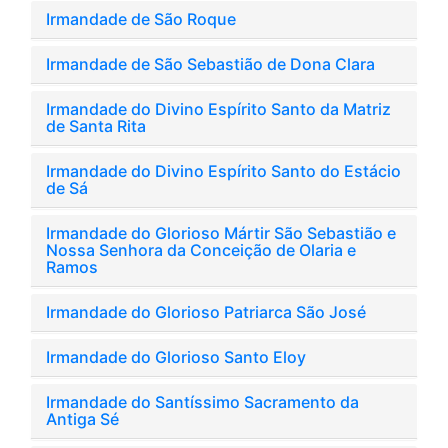
Irmandade de São Roque
Irmandade de São Sebastião de Dona Clara
Irmandade do Divino Espírito Santo da Matriz
de Santa Rita
Irmandade do Divino Espírito Santo do Estácio
de Sá
Irmandade do Glorioso Mártir São Sebastião e
Nossa Senhora da Conceição de Olaria e
Ramos
Irmandade do Glorioso Patriarca São José
Irmandade do Glorioso Santo Eloy
Irmandade do Santíssimo Sacramento da
Antiga Sé