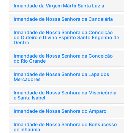
Irmandade da Virgem Mártir Santa Luzia
Irmandade de Nossa Senhora da Candelária
Irmandade de Nossa Senhora da Conceição
do Outeiro e Divino Espírito Santo Engenho de
Dentro
Irmandade de Nossa Senhora da Conceição
do Rio Grande
Irmandade de Nossa Senhora da Lapa dos
Mercadores
Irmandade de Nossa Senhora da Misericórdia
e Santa Isabel
Irmandade de Nossa Senhora do Amparo
Irmandade de Nossa Senhora do Bonsucesso
de Inhaúma