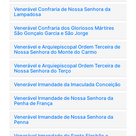
Venerável Confraria de Nossa Senhora da
Lampadosa
Venerável Confraria dos Gloriosos Mártires
São Gonçalo Garcia e São Jorge
Venerável e Arquiepiscopal Ordem Terceira de
Nossa Senhora do Monte do Carmo
Venerável e Arquiepiscopal Ordem Terceira de
Nossa Senhora do Terço
Venerável Irmandade da Imaculada Conceição
Venerável Irmandade de Nossa Senhora da
Penha de França
Venerável Irmandade de Nossa Senhora da
Penna
Venerável Irmandade de Santo Elesbão e