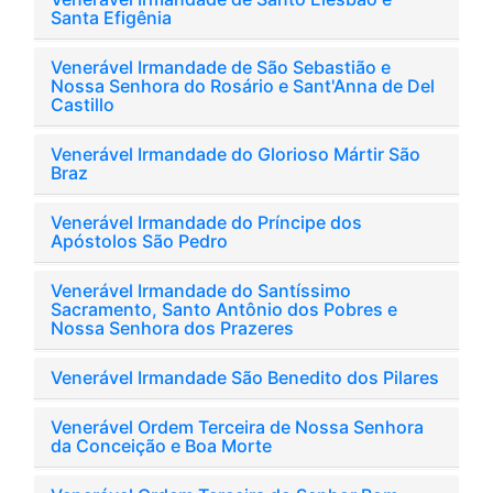
Santa Efigênia
Venerável Irmandade de São Sebastião e
Nossa Senhora do Rosário e Sant'Anna de Del
Castillo
Venerável Irmandade do Glorioso Mártir São
Braz
Venerável Irmandade do Príncipe dos
Apóstolos São Pedro
Venerável Irmandade do Santíssimo
Sacramento, Santo Antônio dos Pobres e
Nossa Senhora dos Prazeres
Venerável Irmandade São Benedito dos Pilares
Venerável Ordem Terceira de Nossa Senhora
da Conceição e Boa Morte