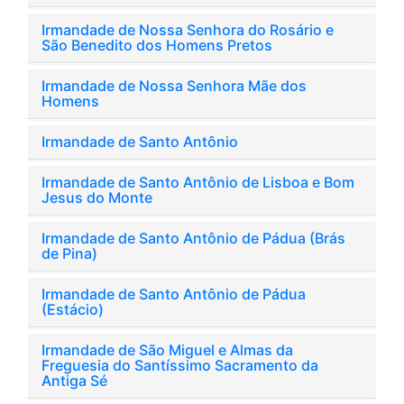
Irmandade de Nossa Senhora do Rosário e
São Benedito dos Homens Pretos
Irmandade de Nossa Senhora Mãe dos
Homens
Irmandade de Santo Antônio
Irmandade de Santo Antônio de Lisboa e Bom
Jesus do Monte
Irmandade de Santo Antônio de Pádua (Brás
de Pina)
Irmandade de Santo Antônio de Pádua
(Estácio)
Irmandade de São Miguel e Almas da
Freguesia do Santíssimo Sacramento da
Antiga Sé